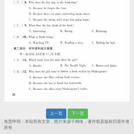
C
C
B
C
B
上一页
下一页
免责申明：本站所有文章，图片来源于网络，著作权及版权归原作者
所有