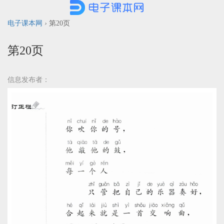
电子课本网
›
第20页
第20页
信息发布者：