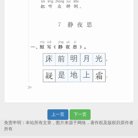
明
月
光
床
前
是
地
上
上一页
下一页
免责申明：本站所有文章，图片来源于网络，著作权及版权归原作者
所有