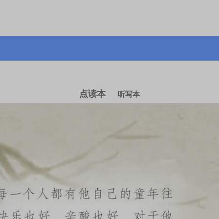
点读本
听写本