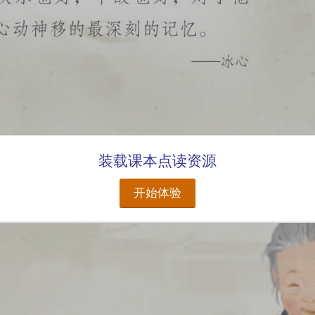
装载课本点读资源
开始体验