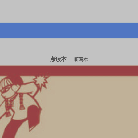
点读本
听写本