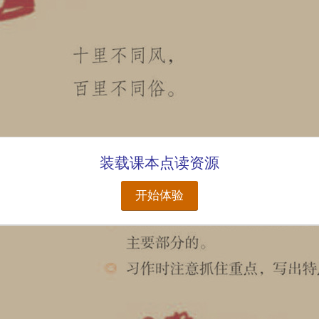
装载课本点读资源
开始体验